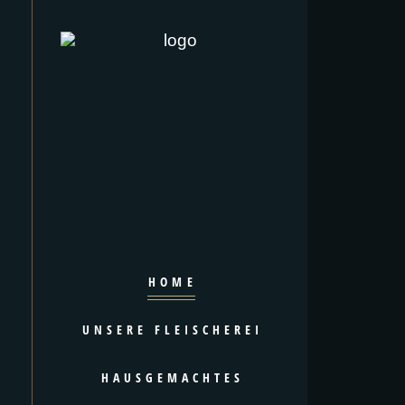
HOME
UNSERE FLEISCHEREI
HAUSGEMACHTES