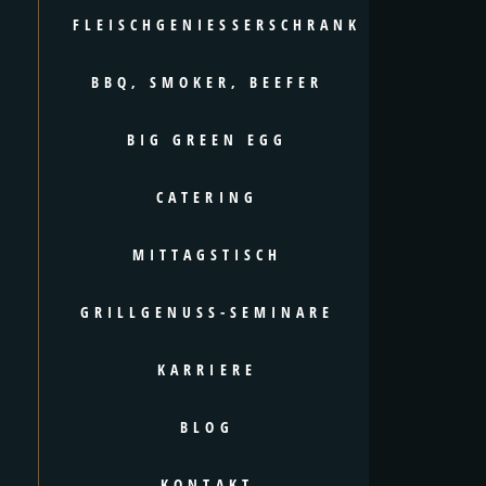
FLEISCHGENIESSERSCHRANK
BBQ, SMOKER, BEEFER
BIG GREEN EGG
CATERING
MITTAGSTISCH
GRILLGENUSS-SEMINARE
KARRIERE
BLOG
KONTAKT