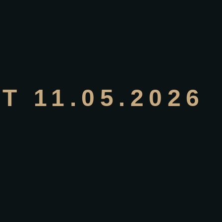
 11.05.2026