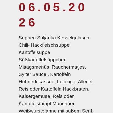
06.05.20
26
Suppen Soljanka Kesselgulasch
Chili- Hackfleischsuppe
Kartoffelsuppe
Süßkartoffelsüppchen
Mittagsmenüs Räuchermatjes,
Sylter Sauce , Kartoffeln
Hühnerfrikassee, Leipziger Allerlei,
Reis oder Kartoffeln Hackbraten,
Kaisergemüse, Reis oder
Kartoffelstampf Münchner
Weißwurstpfanne mit süßem Senf,