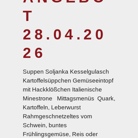
T
28.04.20
26
Suppen Soljanka Kesselgulasch
Kartoffelsüppchen Gemüseeintopf
mit Hackklößchen Italienische
Minestrone Mittagsmenüs Quark,
Kartoffeln, Leberwurst
Rahmgeschnetzeltes vom
Schwein, buntes
Frühlingsgemüse, Reis oder