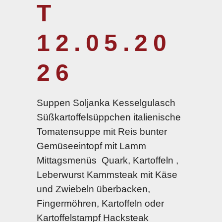
T
12.05.20
26
Suppen Soljanka Kesselgulasch
Süßkartoffelsüppchen italienische
Tomatensuppe mit Reis bunter
Gemüseeintopf mit Lamm
Mittagsmenüs Quark, Kartoffeln ,
Leberwurst Kammsteak mit Käse
und Zwiebeln überbacken,
Fingermöhren, Kartoffeln oder
Kartoffelstampf Hacksteak