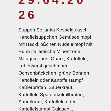
26
Suppen Soljanka Kesselgulasch
Kartoffelsüppchen Gemüseeintopf
mit Hackklößchen Nudeleintopf mit
Huhn Italienische Minestrone
Mittagsmenüs Quark, Kartoffeln,
Leberwurst geschmorte
Ochsenbäckchen, grüne Bohnen,
Kartoffeln oder Kartoffelstampf
Kaßlerbraten, Sauerkraut,
Kartoffeln Spanferkelrollbraten,
Sauerkraut, Kartoffeln oder
Kartoffelstampf Gulasch