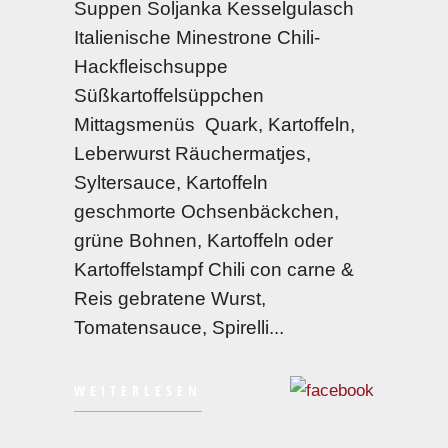
Suppen Soljanka Kesselgulasch
Italienische Minestrone Chili-
Hackfleischsuppe
Süßkartoffelsüppchen
Mittagsmenüs Quark, Kartoffeln,
Leberwurst Räuchermatjes,
Syltersauce, Kartoffeln
geschmorte Ochsenbäckchen,
grüne Bohnen, Kartoffeln oder
Kartoffelstampf Chili con carne &
Reis gebratene Wurst,
Tomatensauce, Spirelli
WEITERLESEN