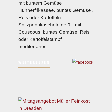
mit buntem Gemüse
Hühnerfrikassee, buntes Gemüse ,
Reis oder Kartoffeln
Spitzpaprikaschote gefüllt mit
Couscous, buntes Gemüse, Reis
oder Kartoffelstampf
mediterranes
WEITERLESEN