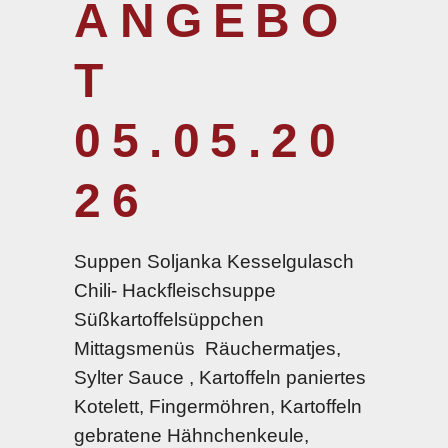
ANGEBO
T
05.05.20
26
Suppen Soljanka Kesselgulasch
Chili- Hackfleischsuppe
Süßkartoffelsüppchen
Mittagsmenüs Räuchermatjes,
Sylter Sauce , Kartoffeln paniertes
Kotelett, Fingermöhren, Kartoffeln
gebratene Hähnchenkeule,