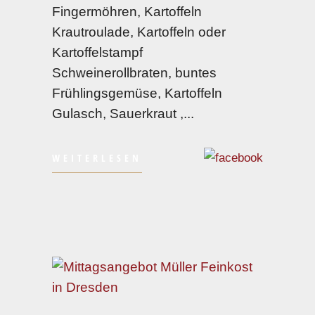
Fingermöhren, Kartoffeln
Krautroulade, Kartoffeln oder
Kartoffelstampf
Schweinerollbraten, buntes
Frühlingsgemüse, Kartoffeln
Gulasch, Sauerkraut ,
WEITERLESEN