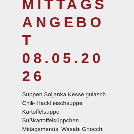
MITTAGS
ANGEBO
T
08.05.20
26
Suppen Soljanka Kesselgulasch
Chili- Hackfleischsuppe
Kartoffelsuppe
Süßkartoffelsüppchen
Mittagsmenüs Wasabi Gnocchi